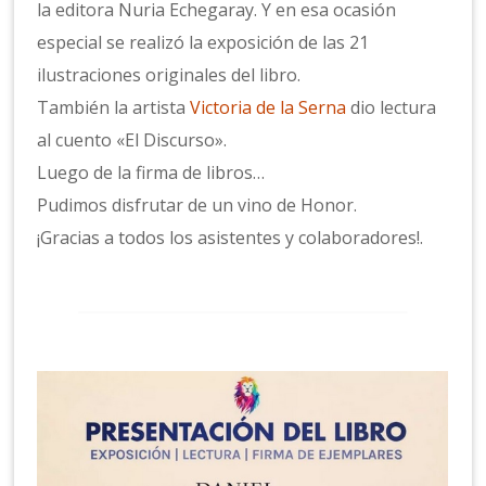
la editora Nuria Echegaray. Y en esa ocasión
especial se realizó la exposición de las 21
ilustraciones originales del libro.
También la artista
Victoria de la Serna
dio lectura
al cuento «El Discurso».
Luego de la firma de libros…
Pudimos disfrutar de un vino de Honor.
¡Gracias a todos los asistentes y colaboradores!.