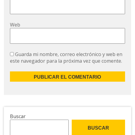
Web
Guarda mi nombre, correo electrónico y web en
este navegador para la próxima vez que comente.
Buscar
BUSCAR