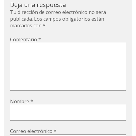
entrada
Deja una respuesta
Tu dirección de correo electrónico no será
publicada.
Los campos obligatorios están
marcados con
*
Comentario
*
Nombre
*
Correo electrónico
*