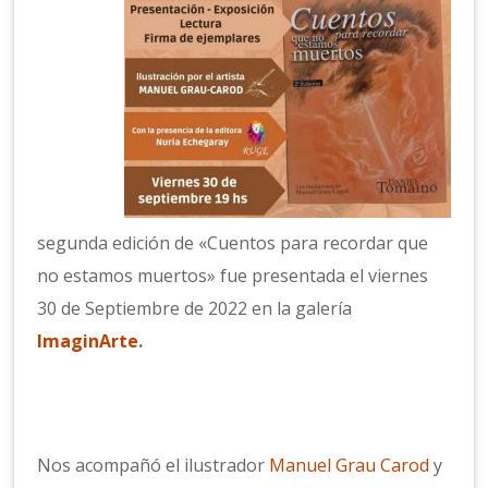
segunda edición de «Cuentos para recordar que
no estamos muertos» fue presentada el viernes
30 de Septiembre de 2022 en la galería
ImaginArte
.
Nos acompañó el ilustrador
Manuel Grau Carod
y