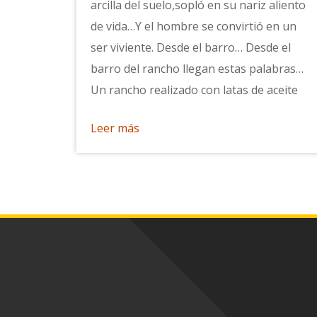
arcilla del suelo,sopló en su nariz aliento
de vida…Y el hombre se convirtió en un
ser viviente. Desde el barro… Desde el
barro del rancho llegan estas palabras…
Un rancho realizado con latas de aceite
Leer más