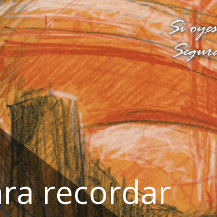
ra recordar