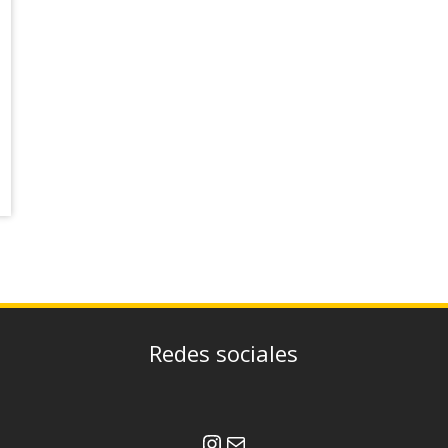
Redes sociales
Instagram
Correo electrónico