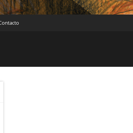
Contacto