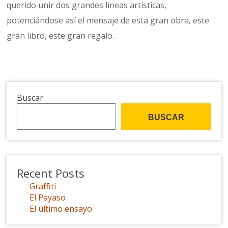
querido unir dos grandes líneas artísticas,
potenciándose así el mensaje de esta gran obra, este
gran libro, este gran regalo.
Buscar
BUSCAR
Recent Posts
Graffiti
El Payaso
El último ensayo