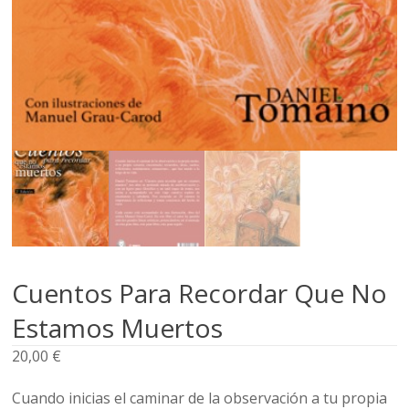
Cuentos Para Recordar Que No
Estamos Muertos
20,00
€
Cuando inicias el caminar de la observación a tu propia