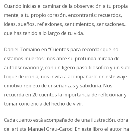
Cuando inicias el caminar de la observación a tu propia
mente, a tu propio corazón, encontrarás: recuerdos,
ideas, sueños, reflexiones, sentimientos, sensaciones…
que has tenido a lo largo de tu vida.
Daniel Tomaino en “Cuentos para recordar que no
estamos muertos” nos abre su profunda mirada de
autobservación y, con un ligero paso filosófico y un sutil
toque de ironía, nos invita a acompañarlo en este viaje
emotivo repleto de enseñanzas y sabiduría. Nos
recuerda en 20 cuentos la importancia de reflexionar y
tomar conciencia del hecho de vivir.
Cada cuento está acompañado de una ilustración, obra
del artista Manuel Grau-Carod. En este libro el autor ha