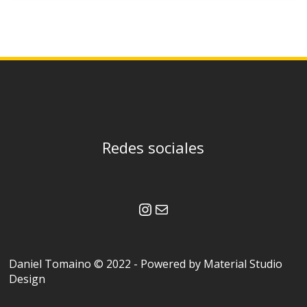
Redes sociales
Instagram
Correo electrónico