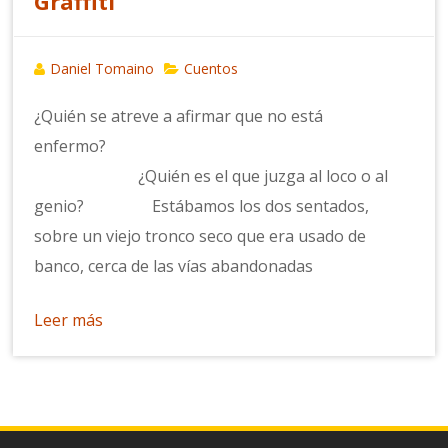
Graffiti
Daniel Tomaino
Cuentos
¿Quién se atreve a afirmar que no está
enfermo?
¿Quién es el que juzga al loco o al
genio? Estábamos los dos sentados,
sobre un viejo tronco seco que era usado de
banco, cerca de las vías abandonadas
Leer más