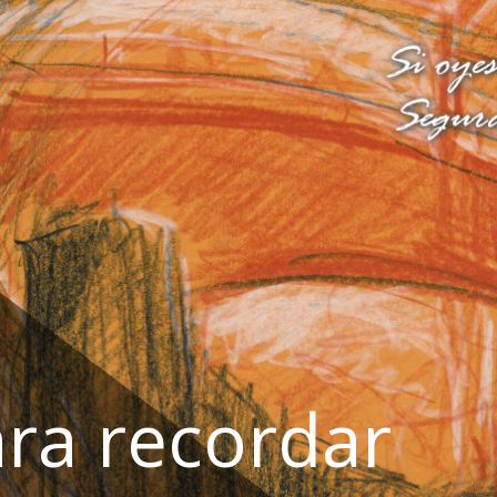
ra recordar