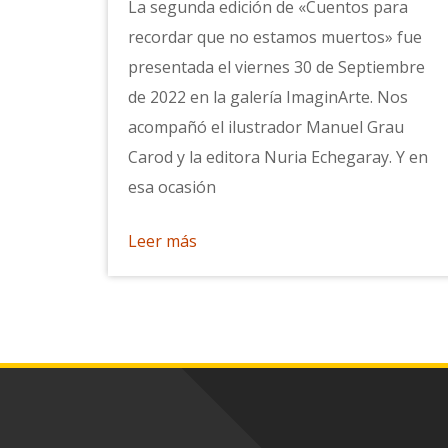
La segunda edición de «Cuentos para
recordar que no estamos muertos» fue
presentada el viernes 30 de Septiembre
de 2022 en la galería ImaginArte. Nos
acompañó el ilustrador Manuel Grau
Carod y la editora Nuria Echegaray. Y en
esa ocasión
Leer más