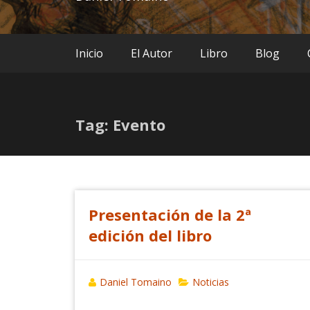
Inicio
El Autor
Libro
Blog
Tag: Evento
Presentación de la 2ª
edición del libro
Daniel Tomaino
Noticias