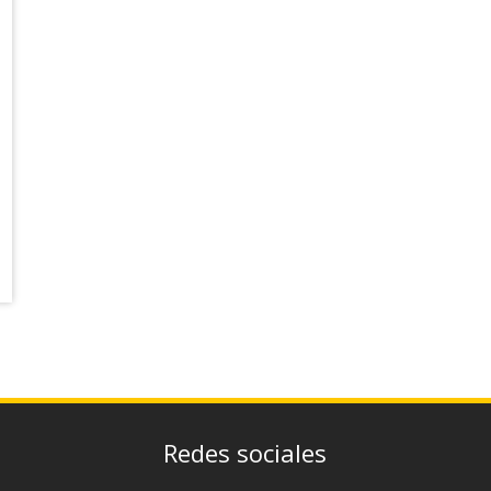
Redes sociales