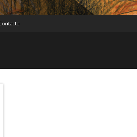
Contacto