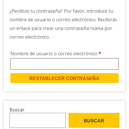
¿Perdiste tu contraseña? Por favor, introduce tu
nombre de usuario o correo electrónico. Recibirás
un enlace para crear una contraseña nueva por
correo electrónico.
Obligatorio
Nombre de usuario o correo electrónico
*
RESTABLECER CONTRASEÑA
Buscar
BUSCAR